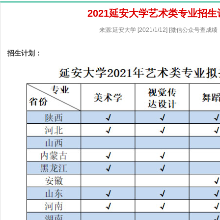
2021延安大学艺术类专业招生
来源:延安大学 [2021/1/12] [微信公众号查成绩
招生计划：