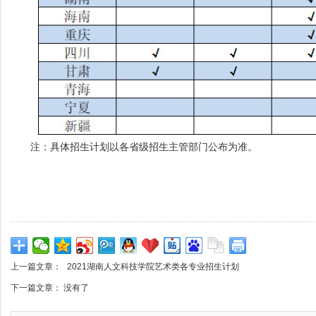
注：具体招生计划以各省级招生主管部门公布为准。
上一篇文章：
2021湖南人文科技学院艺术类各专业招生计划
下一篇文章： 没有了