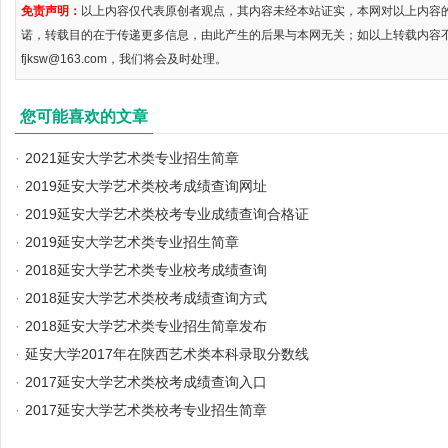
免责声明：
以上内容仅代表原创者观点，其内容未经本站证实，本网对以上内容
诺，转载目的在于传递更多信息，由此产生的后果与本网无关；如以上转载内容
fjksw@163.com，我们将会及时处理。
您可能喜欢的文章
·
2021延安大学艺术类专业招生简章
·
2019延安大学艺术类校考成绩查询网址
·
2019延安大学艺术类校考专业成绩查询合格证
·
2019延安大学艺术类专业招生简章
·
2018延安大学艺术类专业校考成绩查询
·
2018延安大学艺术类校考成绩查询方式
·
2018延安大学艺术类专业招生简章发布
·
延安大学2017年在陕西艺术类本科录取分数线
·
2017延安大学艺术类校考成绩查询入口
·
2017延安大学艺术类校考专业招生简章