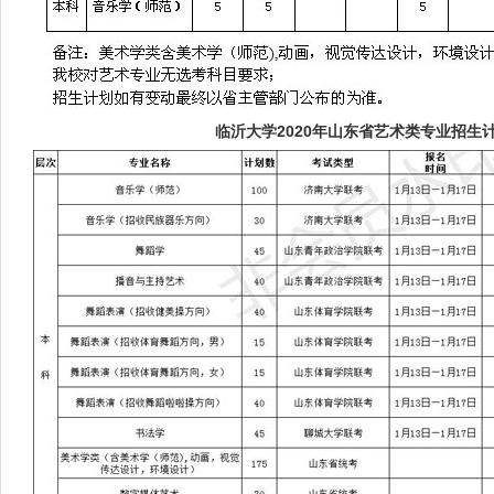
临沂大学2020年山东省艺术类专业招生