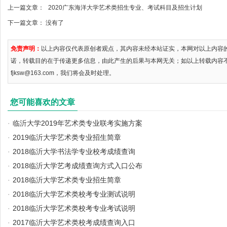
上一篇文章：
2020广东海洋大学艺术类招生专业、考试科目及招生计划
下一篇文章： 没有了
免责声明：
以上内容仅代表原创者观点，其内容未经本站证实，本网对以上内容
诺，转载目的在于传递更多信息，由此产生的后果与本网无关；如以上转载内容
fjksw@163.com，我们将会及时处理。
您可能喜欢的文章
·
临沂大学2019年艺术类专业联考实施方案
·
2019临沂大学艺术类专业招生简章
·
2018临沂大学书法学专业校考成绩查询
·
2018临沂大学艺考成绩查询方式入口公布
·
2018临沂大学艺术类专业招生简章
·
2018临沂大学艺术类校考专业测试说明
·
2018临沂大学艺术类校考专业考试说明
·
2017临沂大学艺术类校考成绩查询入口