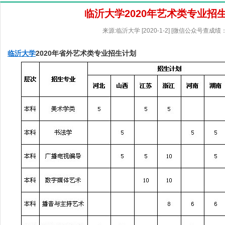
临沂大学2020年艺术类专业招
来源:临沂大学 [2020-1-2] [微信公众号查成绩：
临沂大学
2020年省外艺术类专业招生计划