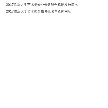
·
2017临沂大学艺术类专业分数线合格证发放情况
·
2017临沂大学艺术类合格考生名单查询网址