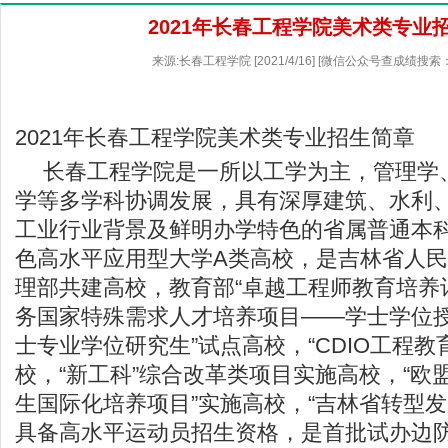
2021年长春工程学院美术类专业
来源:长春工程学院 [2021/4/16] [微信公众号查成绩搜索：
2021年长春工程学院美术类专业招生简章
长春工程学院是一所以工学为主，管理学
学等多学科协调发展，具有深厚建筑、水利
工业行业背景及鲜明办学特色的省属普通本
色高水平应用型大学A类高校，是吉林省人
理部共建高校，教育部“卓越工程师教育培养计
务国家特殊需求人才培养项目——学士学位
士专业学位研究生”试点高校，“CDIO工程教
校，“新工科”综合改革类项目实施高校，“欧
生国际化培养项目”实施高校，“吉林省转型发
具备高水平运动员招生资格，是首批试办边