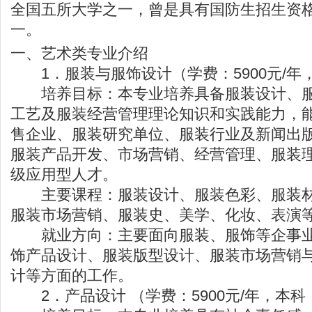
全国五所大学之一，曾是具有国防生招生资
一。
一、艺术类专业介绍
1．服装与服饰设计（学费：5900元/年
培养目标：本专业培养具备服装设计、服
工艺及服装经营管理理论知识和实践能力，
售企业、服装研究单位、服装行业及新闻出
服装产品开发、市场营销、经营管理、服装
级应用型人才。
主要课程：服装设计、服装色彩、服装材
服装市场营销、服装史、美学、化妆、表演
就业方向：主要面向服装、服饰等企事业
饰产品设计、服装版型设计、服装市场营销
计等方面的工作。
2．产品设计 （学费：5900元/年，本科