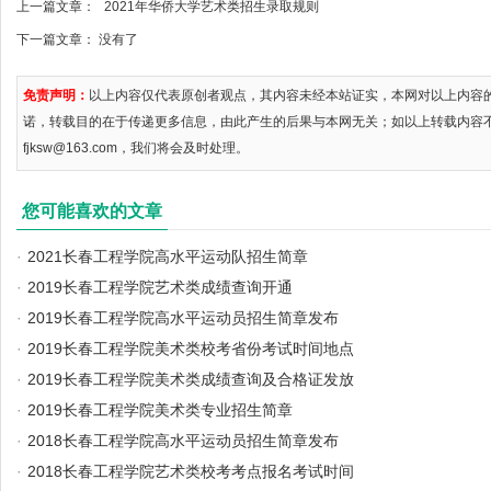
上一篇文章：
2021年华侨大学艺术类招生录取规则
下一篇文章： 没有了
免责声明：
以上内容仅代表原创者观点，其内容未经本站证实，本网对以上内容
诺，转载目的在于传递更多信息，由此产生的后果与本网无关；如以上转载内容
fjksw@163.com，我们将会及时处理。
您可能喜欢的文章
·
2021长春工程学院高水平运动队招生简章
·
2019长春工程学院艺术类成绩查询开通
·
2019长春工程学院高水平运动员招生简章发布
·
2019长春工程学院美术类校考省份考试时间地点
·
2019长春工程学院美术类成绩查询及合格证发放
·
2019长春工程学院美术类专业招生简章
·
2018长春工程学院高水平运动员招生简章发布
·
2018长春工程学院艺术类校考考点报名考试时间