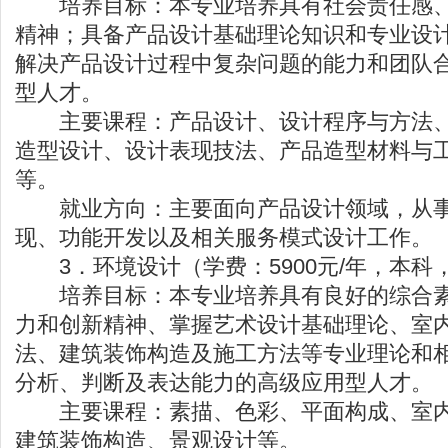
培养目标：本专业培养具有社会责任感、
精神；具备产品设计基础理论知识和专业设
解决产品设计过程中复杂问题的能力和团队
型人才。
主要课程：产品设计、设计程序与方法、
造型设计、设计表现技法、产品造型材料与
等。
就业方向：主要面向产品设计领域，从事
现、功能开发以及相关服务模式设计工作。
3．环境设计（学费：5900元/年，本科
培养目标：本专业培养具有良好的综合素
力和创新精神、掌握艺术设计基础理论、室
法、建筑装饰构造及施工方法等专业理论和
分析、判断及表达能力的高级应用型人才。
主要课程：素描、色彩、平面构成、室内
建筑装饰构造、景观设计等。