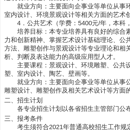
就业方向：主要面向企事业等单位从事环
室内设计、环境景观设计等相关方面的艺术
4．公共艺术（学费：5400元/年，本科
培养目标：本专业培养具有良好的综合素
力和创新精神、掌握艺术设计基础理论、公
方法、雕塑创作与景观设计等专业理论和相
析、判断及表达能力的高级应用型人才。
主要课程：景观设计、环境雕塑、公共设
塑、室内设计、陶艺、壁画等。
就业方向：主要面向企事业等单位从事公
雕塑设计、雕塑创作及相关艺术设计等方面
二、招生计划
各专业招生计划以各省招生主管部门公
三、报考条件
考生须符合2021年普通高校招生工作规