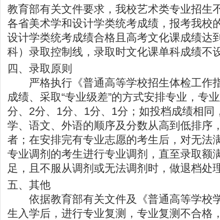
教育部有关文件要求，我校艺术类专业招生
各省美术学和设计学类统考成绩，报考我校
设计学类统考成绩合格且高考文化课成绩达
科）录取控制线，录取时文化课单科成绩不
四、录取原则
严格执行《普通高等学校招生体检工作指
成绩、采取“专业级差”的方式安排专业，专
分、2分、1分、1分、1分；如投档成绩相
学、语文、外语的顺序及分数从高到低排序
者；在安排完有专业志愿的考生后，对无法
专业调剂的考生进行专业调剂，直至录取额
足，且不服从调剂或无法调剂时，做退档处
五、其他
依据教育部有关文件及《普通高等学校学
生入学后，进行专业复测，专业复测不合格