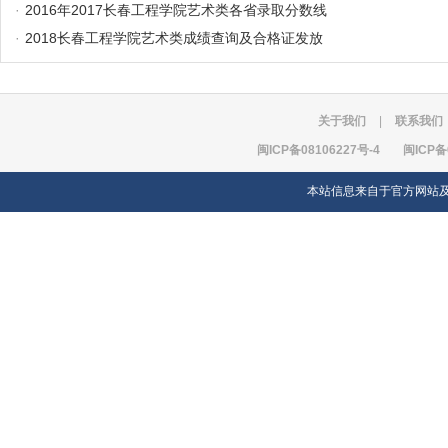
·
2016年2017长春工程学院艺术类各省录取分数线
·
2018长春工程学院艺术类成绩查询及合格证发放
关于我们
|
联系我们
闽ICP备08106227号-4
闽ICP备
本站信息来自于官方网站及