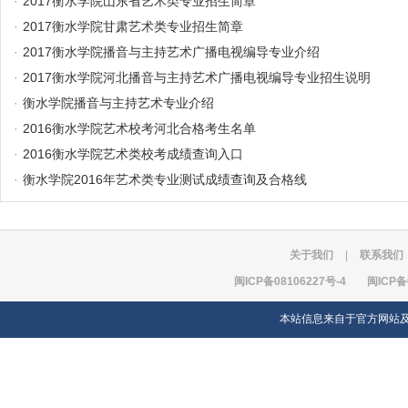
·
2017衡水学院山东省艺术类专业招生简章
·
2017衡水学院甘肃艺术类专业招生简章
·
2017衡水学院播音与主持艺术广播电视编导专业介绍
·
2017衡水学院河北播音与主持艺术广播电视编导专业招生说明
·
衡水学院播音与主持艺术专业介绍
·
2016衡水学院艺术校考河北合格考生名单
·
2016衡水学院艺术类校考成绩查询入口
·
衡水学院2016年艺术类专业测试成绩查询及合格线
关于我们
|
联系我们
闽ICP备08106227号-4
闽ICP备
本站信息来自于官方网站及