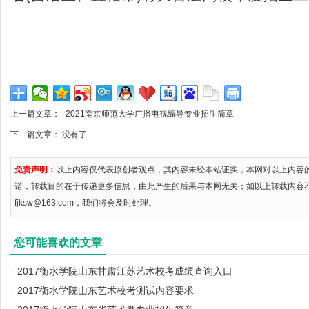
上一篇文章：
2021南京师范大学广播电视编导专业招生简章
下一篇文章： 没有了
免责声明：
以上内容仅代表原创者观点，其内容未经本站证实，本网对以上内容
诺，转载目的在于传递更多信息，由此产生的后果与本网无关；如以上转载内容
fjksw@163.com，我们将会及时处理。
您可能喜欢的文章
·
2017衡水学院山东甘肃江苏艺术校考成绩查询入口
·
2017衡水学院山东艺术校考测试内容要求