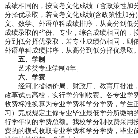
成绩相同的，按高考文化成绩（含政策性加
分择优录取，若高考文化成绩(含政策性加分
文、数学、外语单科成绩排序，从高分到低
成绩录取的省份、专业，综合成绩相同的，
分到低分择优录取，若专业成绩仍相同，则
外语单科成绩排序，从高分到低分择优录取
五、学制
艺术类专业学制4年。
六、学费
经河北省物价局、财政厅、教育厅批准，
改革试点高校，实行学分制收费。各专业学
收费标准换算为专业学费和学分学费，学生
习）完成规定主修专业毕业最低学分所缴纳
行学年制的学费总额。我校学分制收费采用
费的的模式收取专业学费和学分学费，毕业