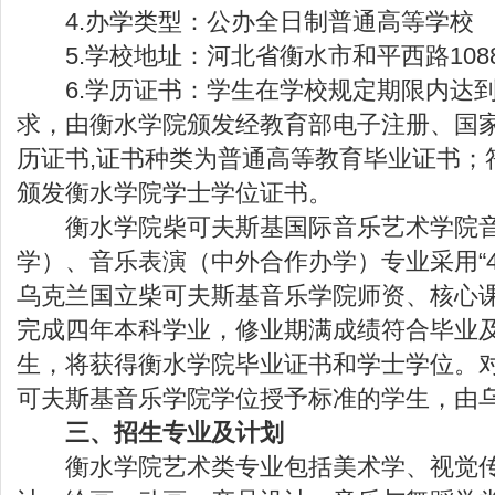
4.办学类型：公办全日制普通高等学校
5.学校地址：河北省衡水市和平西路108
6.学历证书：学生在学校规定期限内达到
求，由衡水学院颁发经教育部电子注册、国
历证书,证书种类为普通高等教育毕业证书；
颁发衡水学院学士学位证书。
衡水学院柴可夫斯基国际音乐艺术学院音
学）、音乐表演（中外合作办学）专业采用“4
乌克兰国立柴可夫斯基音乐学院师资、核心
完成四年本科学业，修业期满成绩符合毕业
生，将获得衡水学院毕业证书和学士学位。
可夫斯基音乐学院学位授予标准的学生，由
三、招生专业及计划
衡水学院艺术类专业包括美术学、视觉传