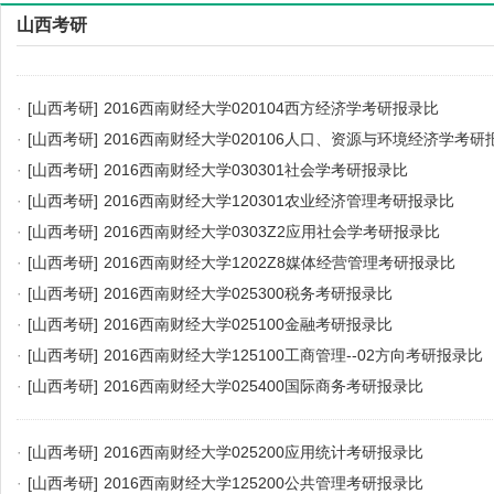
山西考研
·
[山西考研]
2016西南财经大学020104西方经济学考研报录比
·
[山西考研]
2016西南财经大学020106人口、资源与环境经济学考研
·
[山西考研]
2016西南财经大学030301社会学考研报录比
·
[山西考研]
2016西南财经大学120301农业经济管理考研报录比
·
[山西考研]
2016西南财经大学0303Z2应用社会学考研报录比
·
[山西考研]
2016西南财经大学1202Z8媒体经营管理考研报录比
·
[山西考研]
2016西南财经大学025300税务考研报录比
·
[山西考研]
2016西南财经大学025100金融考研报录比
·
[山西考研]
2016西南财经大学125100工商管理--02方向考研报录比
·
[山西考研]
2016西南财经大学025400国际商务考研报录比
·
[山西考研]
2016西南财经大学025200应用统计考研报录比
·
[山西考研]
2016西南财经大学125200公共管理考研报录比