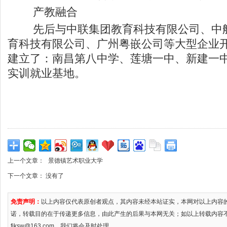
产教融合
先后与中联集团教育科技有限公司、中航
育科技有限公司、广州粤嵌公司等大型企业
建立了：南昌第八中学、莲塘一中、新建一中
实训就业基地。
上一个文章：
景德镇艺术职业大学
下一个文章： 没有了
免责声明：
以上内容仅代表原创者观点，其内容未经本站证实，本网对以上内容
诺，转载目的在于传递更多信息，由此产生的后果与本网无关；如以上转载内容
fjksw@163.com，我们将会及时处理。