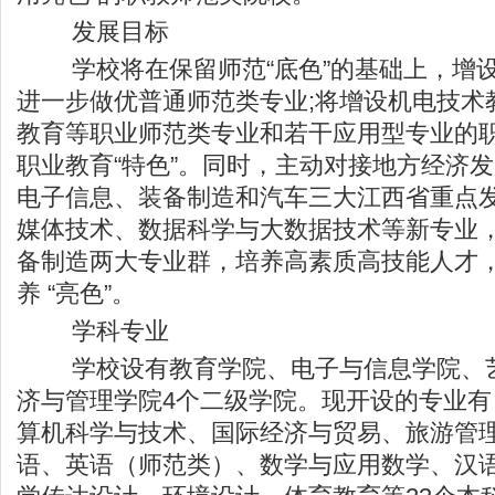
发展目标
学校将在保留师范“底色”的基础上，增设
进一步做优普通师范类专业;将增设机电技术
教育等职业师范类专业和若干应用型专业的
职业教育“特色”。同时，主动对接地方经济
电子信息、装备制造和汽车三大江西省重点
媒体技术、数据科学与大数据技术等新专业
备制造两大专业群，培养高素质高技能人才
养 “亮色”。
学科专业
学校设有教育学院、电子与信息学院、艺
济与管理学院4个二级学院。现开设的专业
算机科学与技术、国际经济与贸易、旅游管
语、英语（师范类）、数学与应用数学、汉