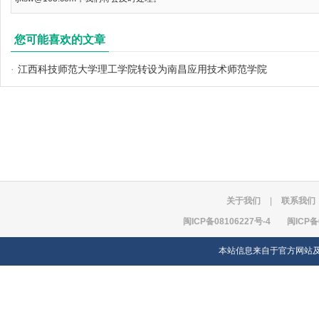
您可能喜欢的文章
·
江西科技师范大学理工学院转设为南昌应用技术师范学院
关于我们
|
联系我们
闽ICP备08106227号-4
闽ICP备
本站信息来自于官方网站及