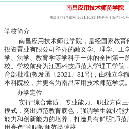
南昌应用技术师范学院
来源:3773考试网 [2021/10/31] [查分关注微信公众
学校简介
南昌应用技术师范学院，是经国家教育部
投资置业有限公司举办的融文学、理学、工
学、法学、教育学等学科于一体的全国第一
校。学校前身为江西科技师范大学理工学院，于
育部批准(教发函〔2021〕31号)，由独立
本科院校，并更名为南昌应用技术师范
办学定位
实行“综合素质、专业能力、职业方向三位
模式，突出师范教育底色，强调学生就业能
能力和创新能力的培养，打造具有鲜明“师范
用亮色”的职教师范类院校。