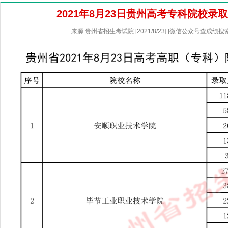
2021年8月23日贵州高考专科院校录
来源:贵州省招生考试院 [2021/8/23] [微信公众号查成绩搜