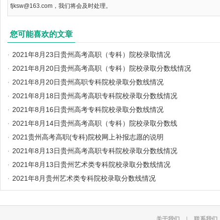
fjksw@163.com，我们将会及时处理。
您可能喜欢的文章
·
2021年8月23日贵州高考高职（专科）院校录取情况
·
2021年8月20日贵州高考高职（专科）院校录取分数线情况
·
2021年8月20日贵州高职专科院校录取分数线情况
·
2021年8月18日贵州高考高职专科院校录取分数线情况
·
2021年8月16日贵州高考专科院校录取分数线情况
·
2021年8月14日贵州高考高职（专科）院校录取分数线
·
2021贵州高考高职(专科)院校网上补报志愿的说明
·
2021年8月13日贵州高考高职专科院校录取分数线情况
·
2021年8月13日贵州艺术类专科院校录取分数线情况
·
2021年8月贵州艺术类专科院校录取分数线情况
关于我们
|
联系我们