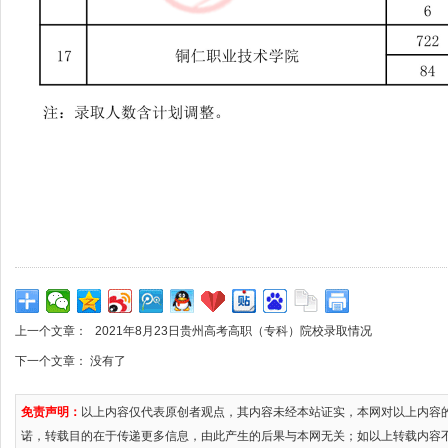
上一个文章：
2021年8月23日贵州高考高职（专科）院校录取情况
下一个文章： 没有了
免责声明：
以上内容仅代表原创者观点，其内容未经本站证实，本网对以上内容
诺，转载目的在于传递更多信息，由此产生的后果与本网无关；如以上转载内容