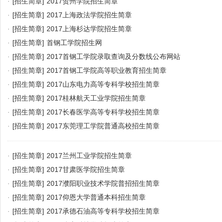
·
[招生简章]
2017贺州学院招生简章
·
[招生简章]
2017上海政法学院招生简章
·
[招生简章]
2017上海杉达学院招生简章
·
[招生简章]
首钢工学院招生网
·
[招生简章]
2017首钢工学院录取查询及分数线公布网站
·
[招生简章]
2017首钢工学院高等职业教育招生简章
·
[招生简章]
2017山东电力高等专科学校招生简章
·
[招生简章]
2017桂林航天工业学院招生简章
·
[招生简章]
2017长春医学高等专科学校招生简章
·
[招生简章]
2017东莞理工学院普通高校招生简章
·
[招生简章]
2017兰州工业学院招生简章
·
[招生简章]
2017甘肃医学院招生简章
·
[招生简章]
2017濮阳职业技术学院普招招生简章
·
[招生简章]
2017仰恩大学普通本科招生简章
·
[招生简章]
2017承德石油高等专科学校招生简章