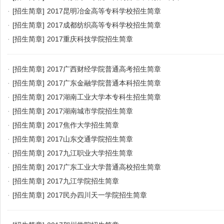
·
[招生简章]
2017昆明冶金高等专科学校招生简章
·
[招生简章]
2017成都纺织高等专科学校招生简章
·
[招生简章]
2017重庆科技学院招生简章
·
[招生简章]
2017广西财经学院普通高考招生简章
·
[招生简章]
2017广东金融学院普通本科招生简章
·
[招生简章]
2017湖南工业大学本专科生招生简章
·
[招生简章]
2017湖南城市学院招生简章
·
[招生简章]
2017焦作大学招生简章
·
[招生简章]
2017山东交通学院招生简章
·
[招生简章]
2017九江职业大学招生简章
·
[招生简章]
2017广东工业大学普通高校招生简章
·
[招生简章]
2017九江学院招生简章
·
[招生简章]
2017民办四川天一学院招生简章