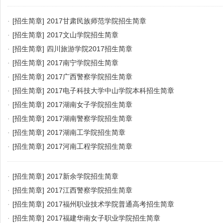
·
[招生简章]
2017甘肃民族师范学院招生简章
·
[招生简章]
2017文山学院招生简章
·
[招生简章]
四川旅游学院2017招生简章
·
[招生简章]
2017南宁学院招生简章
·
[招生简章]
2017广西警察学院招生简章
·
[招生简章]
2017电子科技大学中山学院本科招生简章
·
[招生简章]
2017湖南女子学院招生简章
·
[招生简章]
2017湖南警察学院招生简章
·
[招生简章]
2017湖南工学院招生简章
·
[招生简章]
2017河南工程学院招生简章
·
[招生简章]
2017新余学院招生简章
·
[招生简章]
2017江西警察学院招生简章
·
[招生简章]
2017福州职业技术学院普通高考招生简章
·
[招生简章]
2017福建华南女子职业学院招生简章