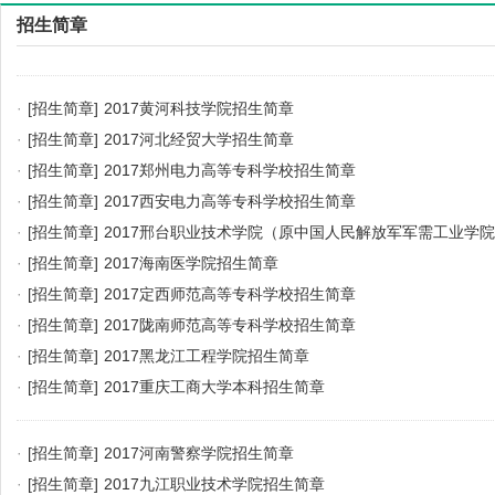
招生简章
·
[招生简章]
2017黄河科技学院招生简章
·
[招生简章]
2017河北经贸大学招生简章
·
[招生简章]
2017郑州电力高等专科学校招生简章
·
[招生简章]
2017西安电力高等专科学校招生简章
·
[招生简章]
2017邢台职业技术学院（原中国人民解放军军需工业学
·
[招生简章]
2017海南医学院招生简章
·
[招生简章]
2017定西师范高等专科学校招生简章
·
[招生简章]
2017陇南师范高等专科学校招生简章
·
[招生简章]
2017黑龙江工程学院招生简章
·
[招生简章]
2017重庆工商大学本科招生简章
·
[招生简章]
2017河南警察学院招生简章
·
[招生简章]
2017九江职业技术学院招生简章