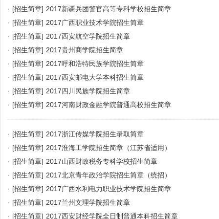
·
[招生简章]
2017新疆兵团警官高等专科学校招生简章
·
[招生简章]
2017广西职业技术学院招生简章
·
[招生简章]
2017西安航空学院招生简章
·
[招生简章]
2017贵州商学院招生简章
·
[招生简章]
2017呼和浩特民族学院招生简章
·
[招生简章]
2017西安邮电大学本科招生简章
·
[招生简章]
2017四川民族学院招生简章
·
[招生简章]
2017河南财政金融学院普通高校招生简章
·
[招生简章]
2017浙江传媒学院招生录取简章
·
[招生简章]
2017淮海工学院招生简章（江苏省适用）
·
[招生简章]
2017山西财政税务专科学校招生简章
·
[招生简章]
2017北京青年政治学院招生简章（统招）
·
[招生简章]
2017广西水利电力职业技术学院招生简章
·
[招生简章]
2017兰州文理学院招生简章
·
[招生简章]
2017西安财经学院全日制普通本科招生简章