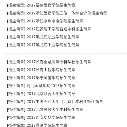
·
[招生简章]
2017福建警察学院招生简章
·
[招生简章]
2017浙江警察学院三位一体综合评价招生简章
·
[招生简章]
2017浙江水利水电学院招生简章
·
[招生简章]
2017江苏理工学院普通本科招生简章
·
[招生简章]
2017黑龙江职业学院招生简章
·
[招生简章]
2017黑龙江工业学院招生简章
·
[招生简章]
2017长春金融高等专科学校招生简章
·
[招生简章]
2017长春工程学院招生简章
·
[招生简章]
2017集宁师范学院招生简章
·
[招生简章]
河北金融学院2017招生简章
·
[招生简章]
2017北京联合大学招生简章
·
[招生简章]
2017中国石油大学（北京）本科生招生简章
·
[招生简章]
2017北方民族大学本科招生简章
·
[招生简章]
2017西安培华学院招生简章
·
[招生简章]
2017商洛学院招生简章