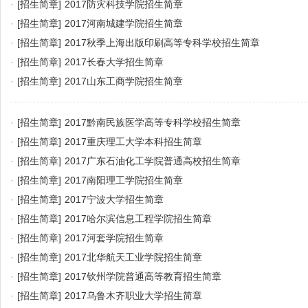
·
[招生简章]
2017防灾科技学院招生简章
·
[招生简章]
2017河南城建学院招生简章
·
[招生简章]
2017秋季上海出版印刷高等专科学校招生简章
·
[招生简章]
2017长春大学招生简章
·
[招生简章]
2017山东工商学院招生简章
·
[招生简章]
2017黔南民族医学高等专科学校招生简章
·
[招生简章]
2017重庆理工大学本科招生简章
·
[招生简章]
2017广东石油化工学院普通高校招生简章
·
[招生简章]
2017南阳理工学院招生简章
·
[招生简章]
2017宁波大学招生简章
·
[招生简章]
2017哈尔滨信息工程学院招生简章
·
[招生简章]
2017河套学院招生简章
·
[招生简章]
2017北华航天工业学院招生简章
·
[招生简章]
2017钦州学院普通高等教育招生简章
·
[招生简章]
2017乌鲁木齐职业大学招生简章