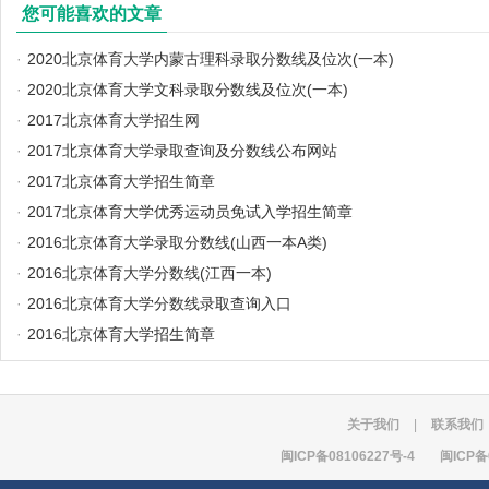
您可能喜欢的文章
·
2020北京体育大学内蒙古理科录取分数线及位次(一本)
·
2020北京体育大学文科录取分数线及位次(一本)
·
2017北京体育大学招生网
·
2017北京体育大学录取查询及分数线公布网站
·
2017北京体育大学招生简章
·
2017北京体育大学优秀运动员免试入学招生简章
·
2016北京体育大学录取分数线(山西一本A类)
·
2016北京体育大学分数线(江西一本)
·
2016北京体育大学分数线录取查询入口
·
2016北京体育大学招生简章
关于我们
|
联系我们
闽ICP备08106227号-4
闽ICP备