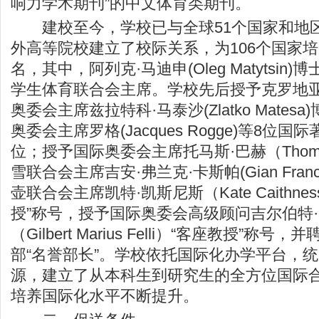
响力学术期刊”的中文体育类期刊。
建校至今，学校已与全球51个国家和地区
外高等院校建立了校际关系，为106个国家培养
名，其中，阿列克·马迪申(Oleg Matytsin)
学生体育联合会主席。学校先后授予克罗地
奥委会主席兹拉特科·马泰沙(Zlatko Mate
奥委会主席罗格(Jacques Rogge)等8位
位；授予国际奥委会主席托马斯·巴赫（Thoma
雪联合会主席吉安·弗兰克·卡斯帕(Gian Franco
壶联合会主席凯特·凯斯尼斯（Kate Caithne
授”称号，授予国际奥委会高级顾问吉尔伯特·
（Gilbert Marius Felli）“客座教授”
部“名誉部长”。学校依托国际化办学平台，
源，建立了从本科生到研究生的全方位国际
培养国际化水平不断提升。