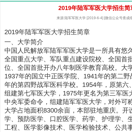
2019年陆军军医大学招生简
来源:陆军军医大学 [2019-6-4] [微信公众号查成
2019年陆军军医大学招生简章
一、大学简介
中国人民解放军陆军军医大学是一所具有悠
全国重点大学、军队重点建设院校、全国首
位、全国首批开办八年制医学教育高校。大
1937年的国立中正医学院、1941年的第二野
年的第四野战军医科学校。1954年，原第
组建第七军医大学，1975年更名为第三军医大
中央军委命令，组建陆军军医大学，对外可
大学占地面积8300余亩，本部驻地重庆。
学、预防医学、口腔医学、药学、护理学、
工程、医学影像技术、医学检验技术、公共事