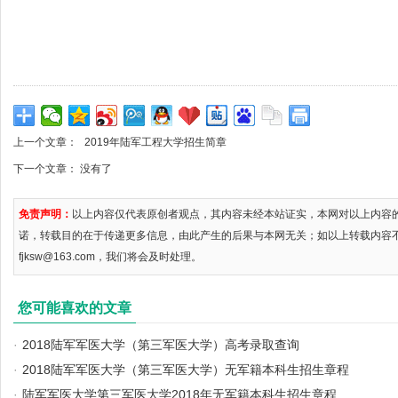
上一个文章：
2019年陆军工程大学招生简章
下一个文章： 没有了
免责声明：
以上内容仅代表原创者观点，其内容未经本站证实，本网对以上内容
诺，转载目的在于传递更多信息，由此产生的后果与本网无关；如以上转载内容
fjksw@163.com，我们将会及时处理。
您可能喜欢的文章
·
2018陆军军医大学（第三军医大学）高考录取查询
·
2018陆军军医大学（第三军医大学）无军籍本科生招生章程
·
陆军军医大学第三军医大学2018年无军籍本科生招生章程