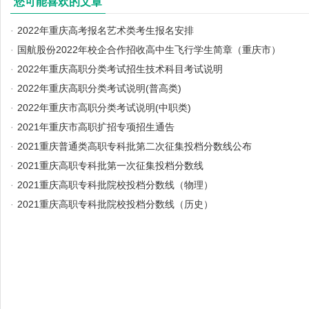
您可能喜欢的文章
·
2022年重庆高考报名艺术类考生报名安排
·
国航股份2022年校企合作招收高中生飞行学生简章（重庆市）
·
2022年重庆高职分类考试招生技术科目考试说明
·
2022年重庆高职分类考试说明(普高类)
·
2022年重庆市高职分类考试说明(中职类)
·
2021年重庆市高职扩招专项招生通告
·
2021重庆普通类高职专科批第二次征集投档分数线公布
·
2021重庆高职专科批第一次征集投档分数线
·
2021重庆高职专科批院校投档分数线（物理）
·
2021重庆高职专科批院校投档分数线（历史）