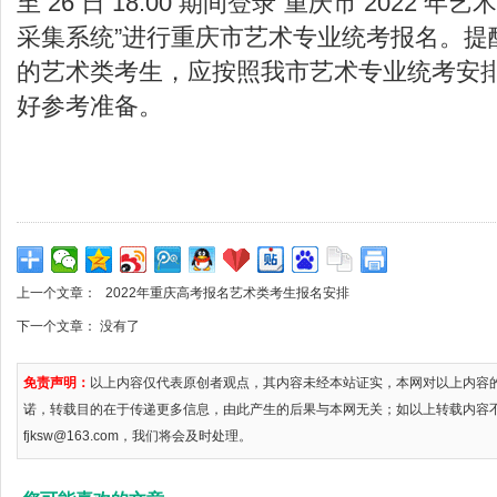
至 26 日 18:00 期间登录“重庆市 2022 
采集系统”进行重庆市艺术专业统考报名。提
的艺术类考生，应按照我市艺术专业统考安
好参考准备。
上一个文章：
2022年重庆高考报名艺术类考生报名安排
下一个文章： 没有了
免责声明：
以上内容仅代表原创者观点，其内容未经本站证实，本网对以上内容
诺，转载目的在于传递更多信息，由此产生的后果与本网无关；如以上转载内容
fjksw@163.com，我们将会及时处理。