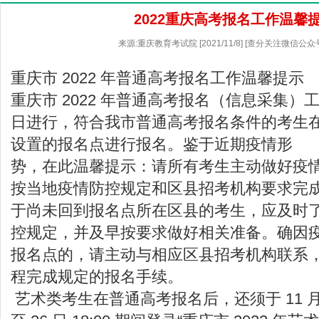
2022重庆高考报名工作温馨
来源:重庆教育考试院 [2021/11/8] [查分关注微信公
重庆市 2022 年普通高考报名工作温馨提示
重庆市 2022 年普通高考报名（信息采集）工作将
日进行，符合我市普通高考报名条件的考生
设置的报名点进行报名。鉴于近期疫情形
势，在此温馨提示：请所有考生主动做好疫
按当地疫情防控规定和区县招考机构要求完
于尚未回到报名点所在区县的考生，应及时
控规定，并及早按要求做好相关准备。确因
报名点的，请主动与相应区县招考机构联系
程完成规定的报名手续。
艺术类考生在普通高考报名后，还须于 11 月 24