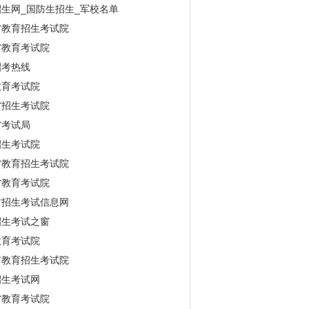
生网_国防生招生_军校名单
省教育招生考试院
省教育考试院
招考热线
教育考试院
省招生考试院
省考试局
招生考试院
省教育招生考试院
省教育考试院
古招生考试信息网
招生考试之窗
教育考试院
市教育招生考试院
招生考试网
省教育考试院