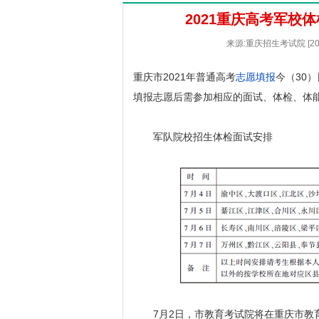
2021重庆高考军校
来源:重庆招生考试院 [20
重庆市2021年普通高考
志愿填报
今（30
填报志愿后需参加相应的面试、体检、体
军队院校招生体检面试安排
7月2日，市教育考试院将在重庆市教