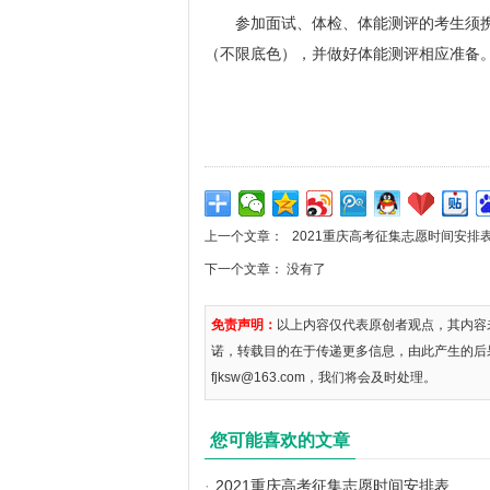
参加面试、体检、体能测评的考生须携
（不限底色），并做好体能测评相应准备
上一个文章：
2021重庆高考征集志愿时间安排
下一个文章： 没有了
免责声明：
以上内容仅代表原创者观点，其内容
诺，转载目的在于传递更多信息，由此产生的后
fjksw@163.com，我们将会及时处理。
您可能喜欢的文章
·
2021重庆高考征集志愿时间安排表