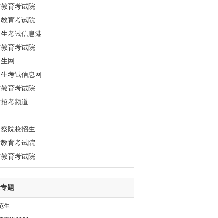
省教育考试院
市教育考试院
招生考试信息港
省教育考试院
招生网
招生考试信息网
省教育考试院
省招考频道
警察院校招生
省教育考试院
省教育考试院
道专题
范生