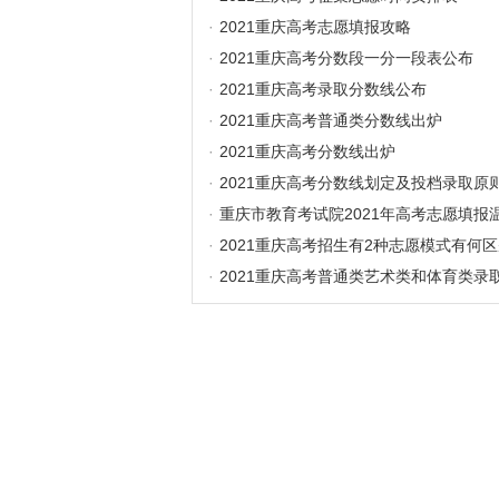
·
2021重庆高考志愿填报攻略
·
2021重庆高考分数段一分一段表公布
·
2021重庆高考录取分数线公布
·
2021重庆高考普通类分数线出炉
·
2021重庆高考分数线出炉
·
2021重庆高考分数线划定及投档录取原
·
重庆市教育考试院2021年高考志愿填报
·
2021重庆高考招生有2种志愿模式有何
·
2021重庆高考普通类艺术类和体育类录