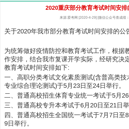
2020重庆部分教育考试时间安排
来源:爱考网 [2020-4-29] [微信公众号查成绩：
关于2020年我市部分教育考试时间安排的公
为统筹做好疫情防控和教育考试工作，根据
作安排，结合我市复课开学实际，经研究决定
教育考试时间安排如下:
一、高职分类考试文化素质测试(含普高类技
专业综合理论测试)于5月23日至24日举行。
二、普通高校招生体育专业统一考试于5月26
三、普通高校专升本考试于6月20日至21日
四、普通高校招生全国统一考试于7月7日至
9日举行。