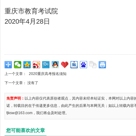
重庆市教育考试院
2020年4月28日
上一个文章：
2020重庆高考报名须知
下一个文章： 没有了
免责声明：
以上内容仅代表原创者观点，其内容未经本站证实，本网对以上内容
诺，转载目的在于传递更多信息，由此产生的后果与本网无关；如以上转载内容
fjksw@163.com，我们将会及时处理。
您可能喜欢的文章