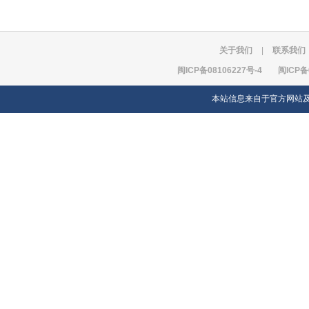
关于我们
|
联系我们
闽ICP备08106227号-4
闽ICP备
本站信息来自于官方网站及