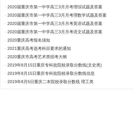
·
2020届重庆市第一中学高三3月月考理综试题及答案
·
2020届重庆市第一中学高三3月月考理数学试题及答案
·
2020届重庆市第一中学高三3月月考英语试题及答案
·
2020届重庆市第一中学高三3月月考语文试题及答案
·
2020重庆高考报名须知
·
2021重庆高考选考科目要求的通知
·
2020重庆市高考艺术类招考大纲
·
2019年8月15日重庆专科批院校录取分数线(文史类)
·
2019年8月15日重庆专科批院校录取分数线信息
·
2019年8月5日重庆二本院校录取分数线 理工类