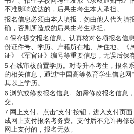
书》、招生学校向考生发放《录取通知书》
不准影响送达的，后果由考生本人承担。
报名信息必须由本人填报，勿由他人代为填
确，否则所造成的后果由考生承担。
4.保存提交报名信息。认真核对各项报名信
份证件号、学历、户籍所在地、居住地、《
证》《军官证》编号等重要信息，无误后保
5.在线审核前置学历。对专升本考生，报名
的相关信息，通过“中国高等教育学生信息网
其以上学历。
6.浏览或修改报名信息。如需修改报名信息
交。
7.网上支付。点击“支付”按钮，进入支付页
成网上支付报名考务费。支付后不允许再修改
网上支付的，报名无效。