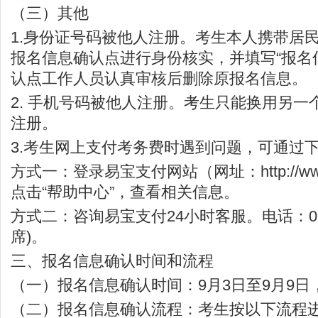
（三）其他
1.身份证号码被他人注册。考生本人携带居
报名信息确认点进行身份核实，并填写“报名
认点工作人员认真审核后删除原报名信息。
2. 手机号码被他人注册。考生只能换用另一
注册。
3.考生网上支付考务费时遇到问题，可通过
方式一：登录易宝支付网站（网址：http://www.
点击“帮助中心”，查看相关信息。
方式二：咨询易宝支付24小时客服。电话：010-5
席)。
三、报名信息确认时间和流程
（一）报名信息确认时间：9月3日至9月9
（二）报名信息确认流程：考生按以下流程