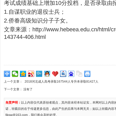
考试成绩基础上增加10分投档，是否录取由
1.自谋职业的退役士兵；
2.侨眷高级知识分子子女。
文章来源：http://www.hebeea.edu.cn/html/crg
143744-406.html
上一个文章：
2018河北成人高考录取167544人专升本录取81427人
下一个文章： 没有了
免责声明：
以上内容仅代表原创者观点，其内容未经本站证实，本网对以上内容
诺，转载目的在于传递更多信息，由此产生的后果与本网无关；如以上转载内容
fjksw@163.com，我们将会及时处理。