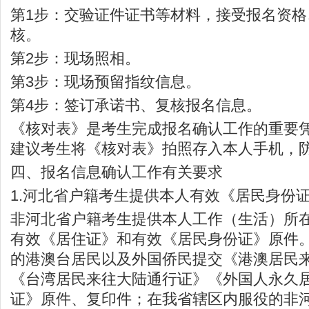
第1步：交验证件证书等材料，接受报名资格
核。
第2步：现场照相。
第3步：现场预留指纹信息。
第4步：签订承诺书、复核报名信息。
《核对表》是考生完成报名确认工作的重要
建议考生将《核对表》拍照存入本人手机，
四、报名信息确认工作有关要求
1.河北省户籍考生提供本人有效《居民身份
非河北省户籍考生提供本人工作（生活）所
有效《居住证》和有效《居民身份证》原件
的港澳台居民以及外国侨民提交《港澳居民
《台湾居民来往大陆通行证》《外国人永久
证》原件、复印件；在我省辖区内服役的非