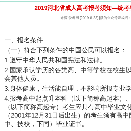
2019河北省成人高考报考须知—统
来源:爱考网 [2019-8-23] [微信公众号查成绩：
一、报名条件
（一）符合下列条件的中国公民可以报名：
1.遵守中华人民共和国宪法和法律。
2.国家承认学历的各类高、中等学校在校生
会其他人员。
3.身体健康，生活能自理，不影响所报专业
4.报考高中起点升本科（以下简称高起本）
（以下简称高起专）考生应具有高中毕业文化
（2001年12月31日后出生）的考生须有高
中、技校，下同）毕业证书。