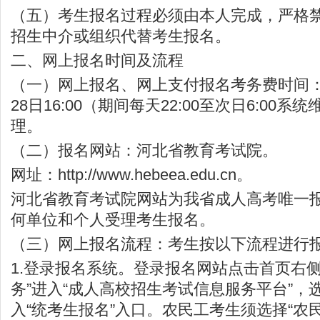
（五）考生报名过程必须由本人完成，严格
招生中介或组织代替考生报名。
二、网上报名时间及流程
（一）网上报名、网上支付报名考务费时间：8月
28日16:00（期间每天22:00至次日6:00
理。
（二）报名网站：河北省教育考试院。
网址：http://www.hebeea.edu.cn。
河北省教育考试院网站为我省成人高考唯一
何单位和个人受理考生报名。
（三）网上报名流程：考生按以下流程进行
1.登录报名系统。登录报名网站点击首页右侧
务”进入“成人高校招生考试信息服务平台”，选
入“统考生报名”入口。农民工考生须选择“农