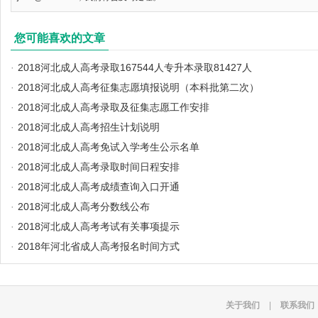
您可能喜欢的文章
·
2018河北成人高考录取167544人专升本录取81427人
·
2018河北成人高考征集志愿填报说明（本科批第二次）
·
2018河北成人高考录取及征集志愿工作安排
·
2018河北成人高考招生计划说明
·
2018河北成人高考免试入学考生公示名单
·
2018河北成人高考录取时间日程安排
·
2018河北成人高考成绩查询入口开通
·
2018河北成人高考分数线公布
·
2018河北成人高考考试有关事项提示
·
2018年河北省成人高考报名时间方式
关于我们
|
联系我们