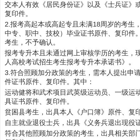
交本人有效《居民身份证》以及《士兵证》
复印件。
2.报考高起本或高起专且未满18周岁的考生
中专、职中、技校）毕业证书原件、复印件
考生，不予确认。
报考专升本且未通过网上审核学历的考生，
人高校考试招生考生报考专升本承诺书》。
3.符合照顾加分政策的考生，需本人提出申
件证书原件、复印件。其中：
运动健将和武术项目武英级运动员、一级运
具证书原件、复印件。
贫困县考生，出具本人《户口簿》原件、复
自主就业退役士兵，出具《义务兵退出现役
符合其他照顾加分政策的考生，出具相关部