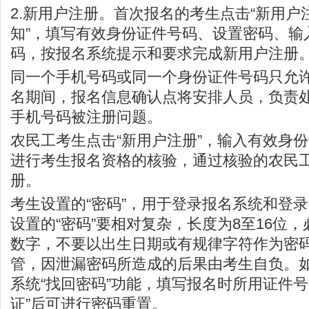
2.新用户注册。首次报名的考生点击“新用户
知”，填写有效身份证件号码、设置密码、输
码，按报名系统提示和要求完成新用户注册
同一个手机号码或同一个身份证件号码只允
名期间，报名信息确认点将安排人员，负责
手机号码被注册问题。
农民工考生点击“新用户注册”，输入有效身
进行考生报名资格的核验，通过核验的农民
册。
考生设置的“密码”，用于登录报名系统和登
设置的“密码”要相对复杂，长度为8至16位
数字，不要以出生日期或有规律字符作为密
管，因泄漏密码所造成的后果由考生自负。
系统“找回密码”功能，填写报名时所用证件号
证”后可进行密码重置。