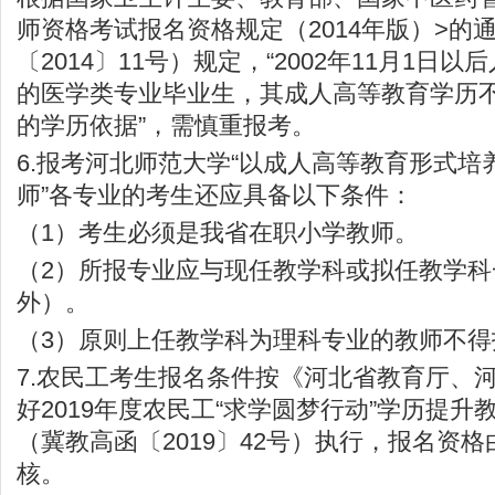
师资格考试报名资格规定（2014年版）>的
〔2014〕11号）规定，“2002年11月1日
的医学类专业毕业生，其成人高等教育学历
的学历依据”，需慎重报考。
6.报考河北师范大学“以成人高等教育形式培
师”各专业的考生还应具备以下条件：
（1）考生必须是我省在职小学教师。
（2）所报专业应与现任教学科或拟任教学科
外）。
（3）原则上任教学科为理科专业的教师不得
7.农民工考生报名条件按《河北省教育厅、
好2019年度农民工“求学圆梦行动”学历提升
（冀教高函〔2019〕42号）执行，报名资
核。