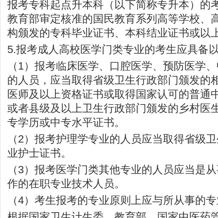
报考专科起点升本科（以下简称专升本）的
教育部审定核准的国民教育系列高等学校、
构颁发的专科毕业证书、本科结业证书或以
5.报考成人高校医学门类专业的考生应具备
（1）报考临床医学、口腔医学、预防医学
的人员，应当取得省级卫生行政部门颁发的
医师及以上资格证书或取得国家认可的普通
或者县级及以上卫生行政部门颁发的乡村医
专学历或中专水平证书。
（2）报考护理学专业的人员应当取得省级
业护士证书。
（3）报考医学门类其他专业的人员应当是
作的在职专业技术人员。
（4）考生报考的专业原则上应与所从事的专
根据国家卫生计生委、教育部、国家中医药